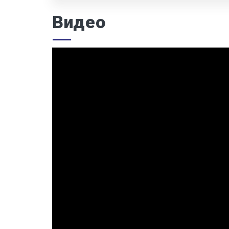
Видео