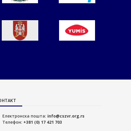
ОНТАКТ
Електронска пошта:
info@cszvr.org.rs
Телефон:
+381 (0) 17 421 703