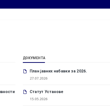
ДОКУМЕНТА
План јавних набавки за 2026.
27.07.2026
ивности
Статут Установе
15.05.2026