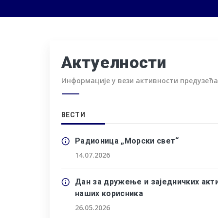
Актуелности
Информације у вези активности предузећа
ВЕСТИ
Радионица „Морски свет“
14.07.2026
Дан за дружење и заједничких акт
наших корисника
26.05.2026