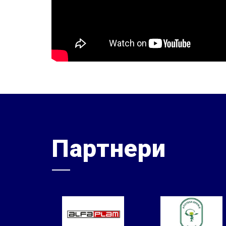
Партнери