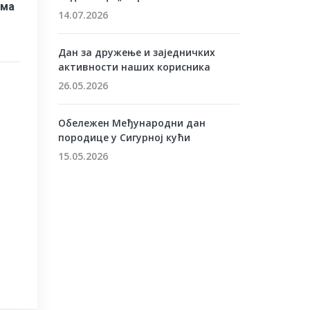
ама
14.07.2026
Дан за дружење и заједничких
активности наших корисника
26.05.2026
Обележен Међународни дан
породице у Сигурној кући
15.05.2026