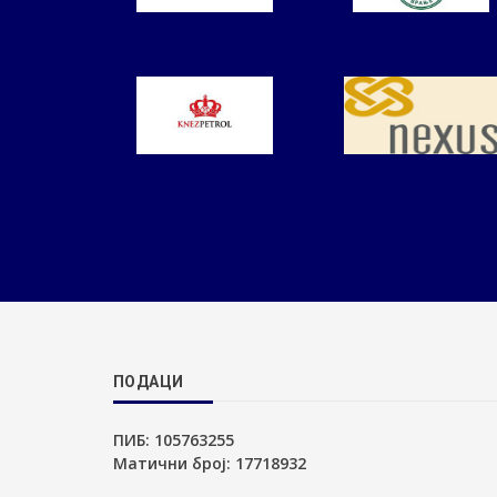
ПОДАЦИ
ПИБ: 105763255
Матични број: 17718932