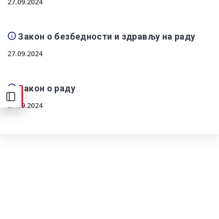
27.09.2024
Закон о безбедности и здрављу на раду
27.09.2024
Закон о раду
27.09.2024