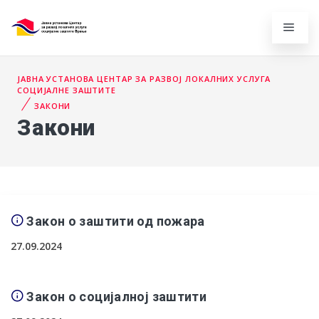
ЈАВНА УСТАНОВА ЦЕНТАР ЗА РАЗВОЈ ЛОКАЛНИХ УСЛУГА
СОЦИЈАЛНЕ ЗАШТИТЕ
ЗАКОНИ
Закони
Закон о заштити од пожара
27.09.2024
Закон о социјалној заштити