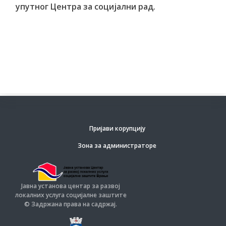
упутног Центра за социјални рад.
Пријави корупцију
Зона за администраторе
Јавна установа центар за развој
локалних услуга социјалне заштите
© Задржана права на садржај.