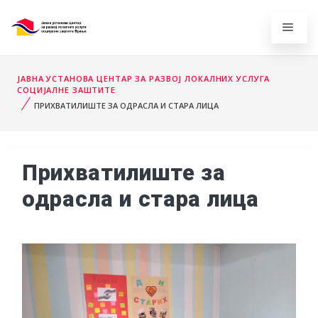
ЈАВНА УСТАНОВА ЦЕНТАР ЗА РАЗВОЈ ЛОКАЛНИХ УСЛУГА
СОЦИЈАЛНЕ ЗАШТИТЕ
ПРИХВАТИЛИШТЕ ЗА ОДРАСЛА И СТАРА ЛИЦА
Прихватилиште за
одрасла и стара лица