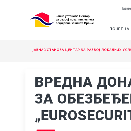
Јавн
ПОЧЕТНА
ЈАВНА УСТАНОВА ЦЕНТАР ЗА РАЗВОЈ ЛОКАЛНИХ УС
ВРЕДНА ДОН
ЗА ОБЕЗБЕЂ
„EUROSECURI